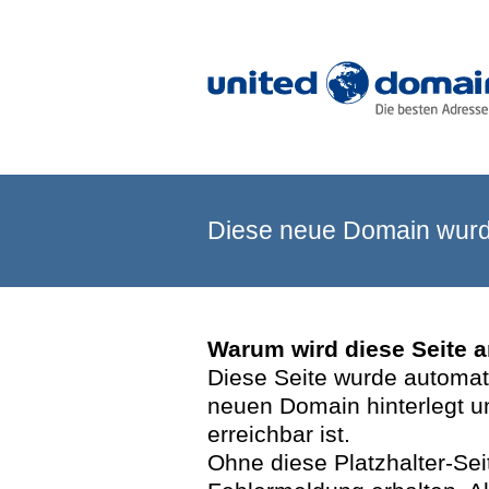
Diese neue Domain wurde
Warum wird diese Seite 
Diese Seite wurde automatis
neuen Domain hinterlegt u
erreichbar ist.
Ohne diese Platzhalter-Se